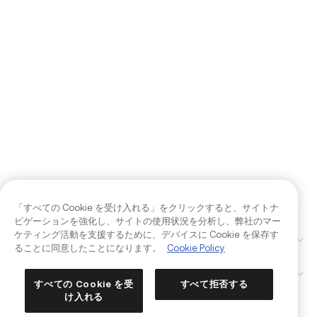
「すべての Cookie を受け入れる」をクリックすると、サイトナ
ビゲーションを強化し、サイトの使用状況を分析し、弊社のマー
ケティング活動を支援するために、デバイスに Cookie を保存す
企業
ることに同意したことになります。
Cookie Policy
商品
すべての Cookie を受
すべて拒否する
Kia AIアシスタント
け入れる