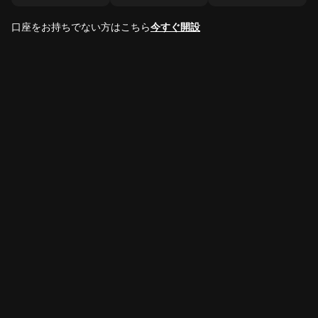
口座をお持ちでない方はこちら
今すぐ開設