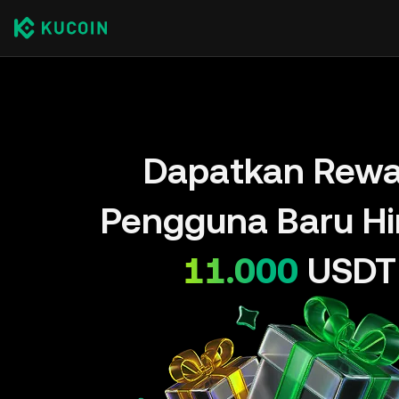
Dapatkan Rewa
Pengguna Baru H
11.000
USDT