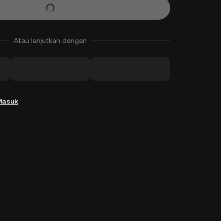
Atau lanjutkan dengan
Masuk