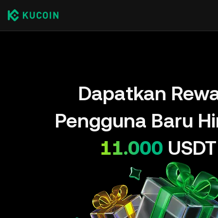
Dapatkan Rewa
Pengguna Baru H
11.000
USDT