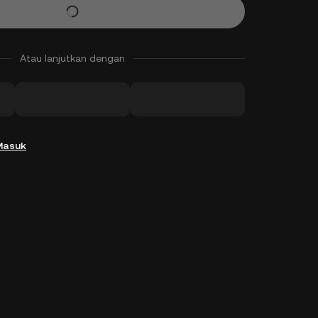
Atau lanjutkan dengan
Masuk