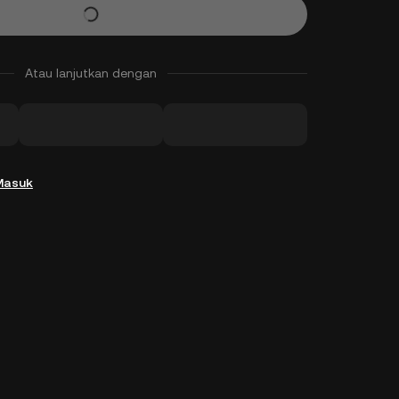
Atau lanjutkan dengan
Masuk