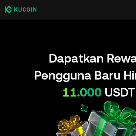
Dapatkan Rewa
Pengguna Baru H
11.000
USDT