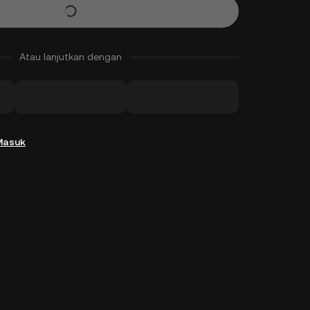
Atau lanjutkan dengan
Masuk