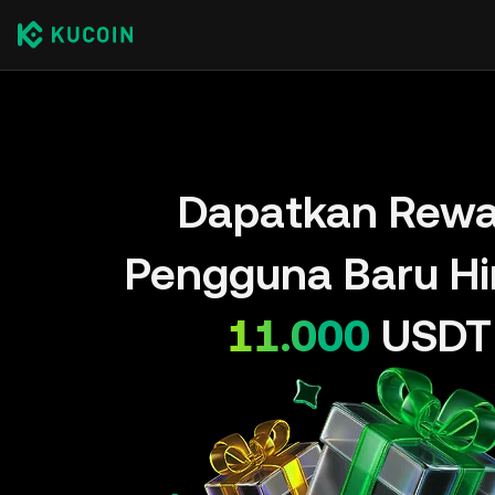
Dapatkan Rewa
Pengguna Baru H
11.000
USDT