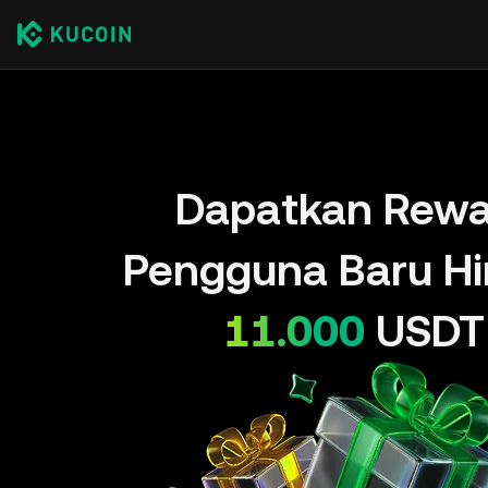
Dapatkan Rewa
Pengguna Baru H
11.000
USDT