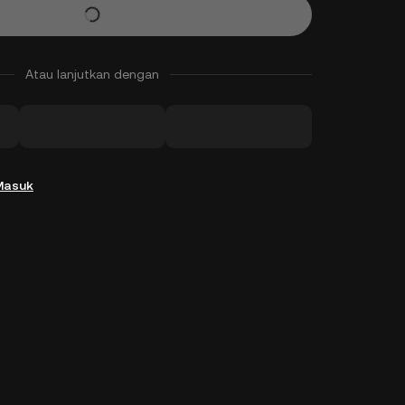
Atau lanjutkan dengan
Masuk