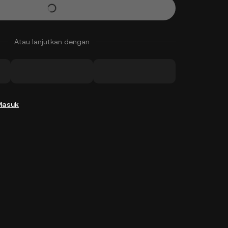
Atau lanjutkan dengan
Masuk