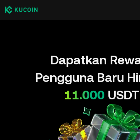
Dapatkan Rewa
Pengguna Baru H
11.000
USDT