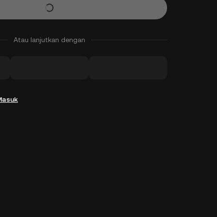
Atau lanjutkan dengan
Masuk