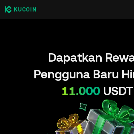
Dapatkan Rewa
Pengguna Baru H
11.000
USDT