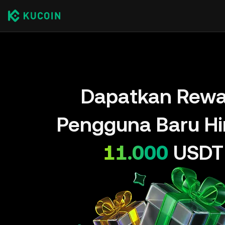
Dapatkan Rewa
Pengguna Baru H
11.000
USDT