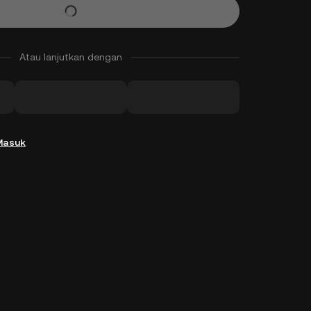
Atau lanjutkan dengan
Masuk