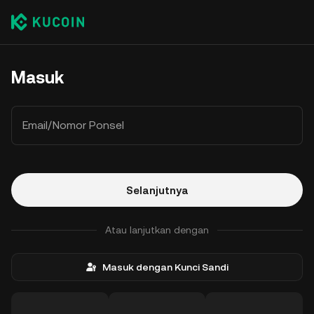
Masuk
Email/Nomor Ponsel
Selanjutnya
Atau lanjutkan dengan
Masuk dengan Kunci Sandi