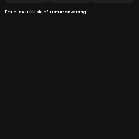
Belum memiliki akun?
Daftar sekarang