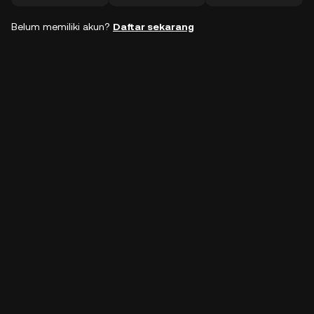
Belum memiliki akun?
Daftar sekarang