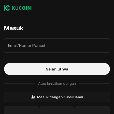
Masuk
Email/Nomor Ponsel
Selanjutnya
Atau lanjutkan dengan
Masuk dengan Kunci Sandi