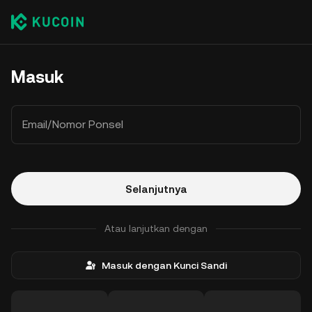
Masuk
Email/Nomor Ponsel
Selanjutnya
Atau lanjutkan dengan
Masuk dengan Kunci Sandi