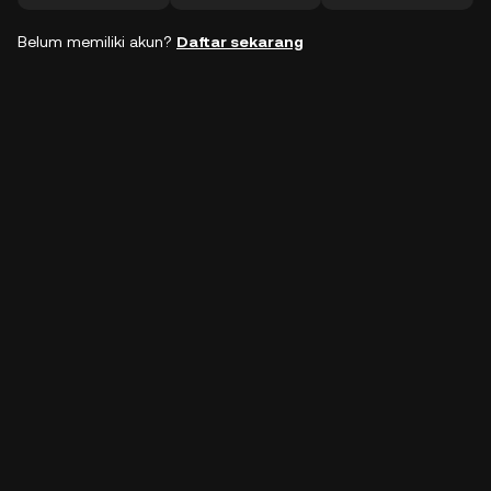
Belum memiliki akun?
Daftar sekarang