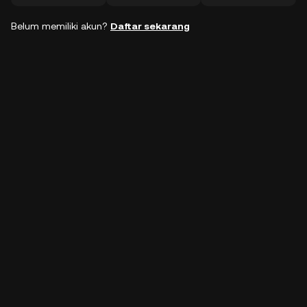
Belum memiliki akun?
Daftar sekarang