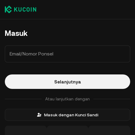
Masuk
Email/Nomor Ponsel
Selanjutnya
Atau lanjutkan dengan
Masuk dengan Kunci Sandi