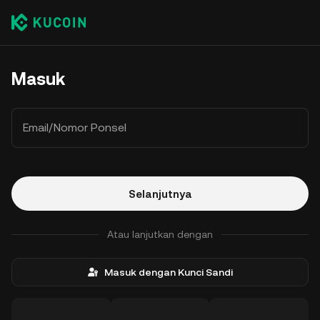
Masuk
Email/Nomor Ponsel
Selanjutnya
Atau lanjutkan dengan
Masuk dengan Kunci Sandi