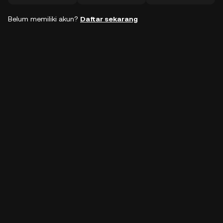
Belum memiliki akun?
Daftar sekarang