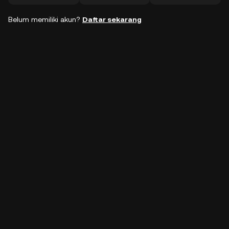
Belum memiliki akun?
Daftar sekarang