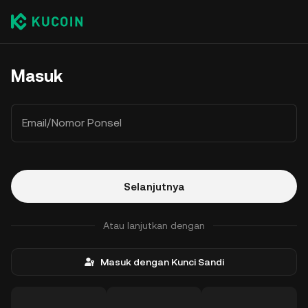
Masuk
Email/Nomor Ponsel
Selanjutnya
Atau lanjutkan dengan
Masuk dengan Kunci Sandi