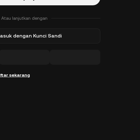
Atau lanjutkan dengan
asuk dengan Kunci Sandi
ftar sekarang