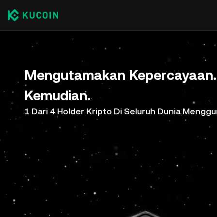
Mengutamakan Kepercayaan. 
Kemudian.
1 Dari 4 Holder Kripto Di Seluruh Dunia Meng