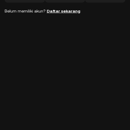
Belum memiliki akun?
Daftar sekarang