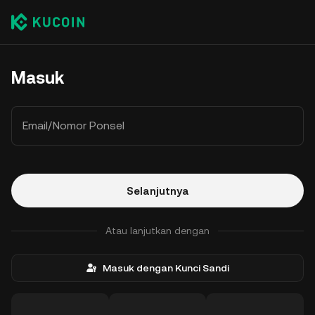
Masuk
Email/Nomor Ponsel
Selanjutnya
Atau lanjutkan dengan
Masuk dengan Kunci Sandi