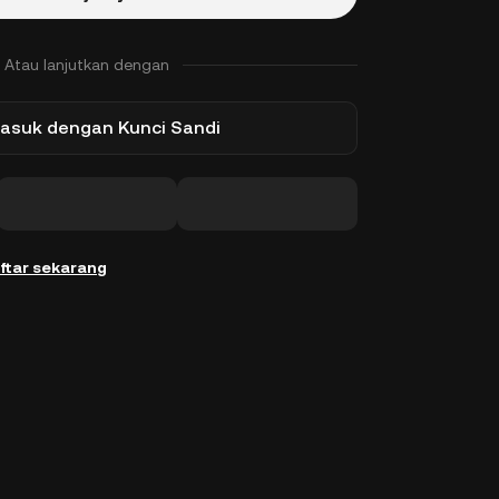
Atau lanjutkan dengan
asuk dengan Kunci Sandi
ftar sekarang