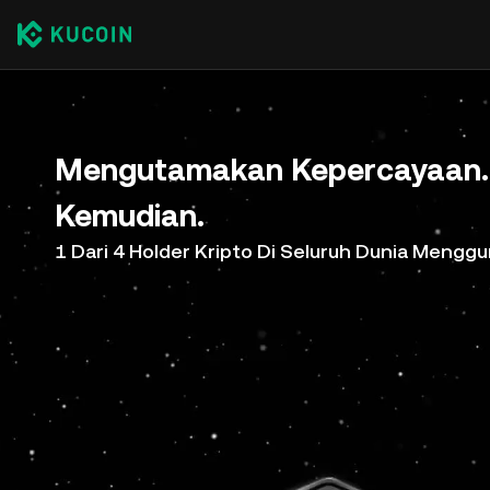
Mengutamakan Kepercayaan. 
Kemudian.
1 Dari 4 Holder Kripto Di Seluruh Dunia Meng