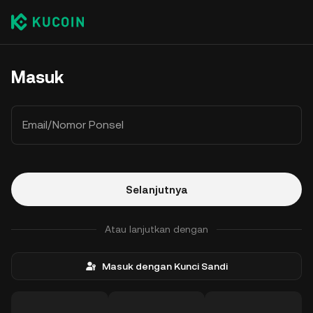
Masuk
Email/Nomor Ponsel
Selanjutnya
Atau lanjutkan dengan
Masuk dengan Kunci Sandi