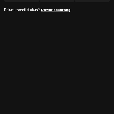
Belum memiliki akun?
Daftar sekarang