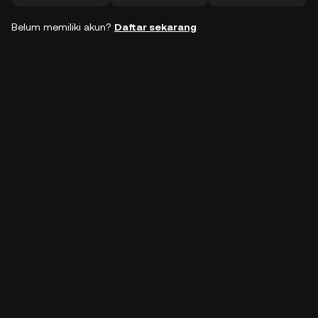
Belum memiliki akun?
Daftar sekarang