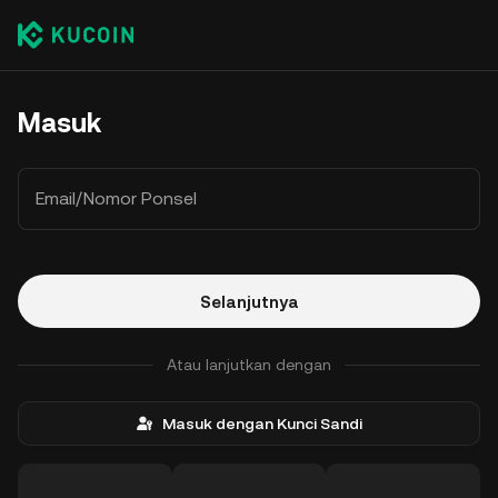
Masuk
Email/Nomor Ponsel
Selanjutnya
Atau lanjutkan dengan
Masuk dengan Kunci Sandi