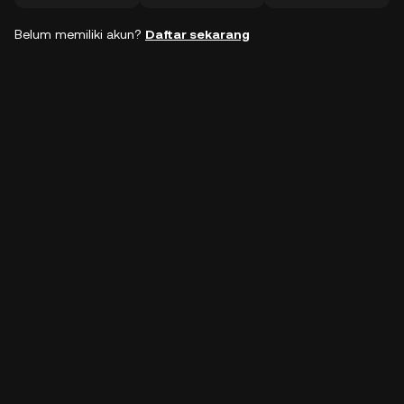
Belum memiliki akun?
Daftar sekarang