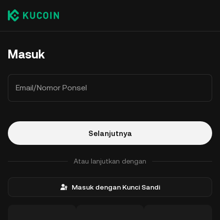
Masuk
Email/Nomor Ponsel
Selanjutnya
Atau lanjutkan dengan
Masuk dengan Kunci Sandi