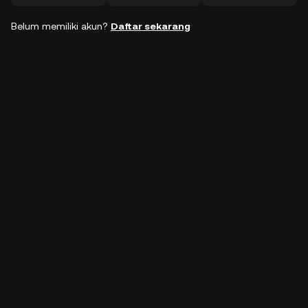
Belum memiliki akun?
Daftar sekarang