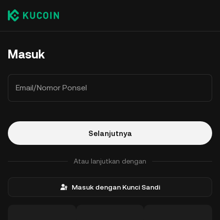
Masuk
Email/Nomor Ponsel
Selanjutnya
Atau lanjutkan dengan
Masuk dengan Kunci Sandi