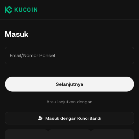
Masuk
Email/Nomor Ponsel
Selanjutnya
Atau lanjutkan dengan
Masuk dengan Kunci Sandi