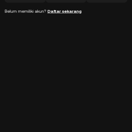
Belum memiliki akun?
Daftar sekarang