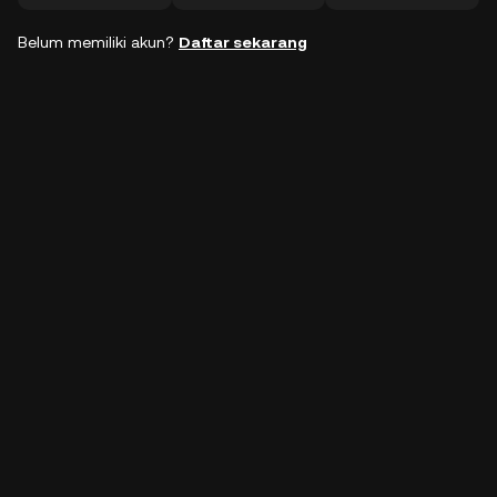
Belum memiliki akun?
Daftar sekarang