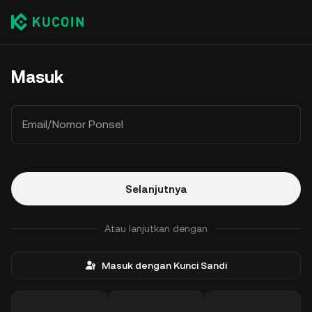
Masuk
Email/Nomor Ponsel
Selanjutnya
Atau lanjutkan dengan
Masuk dengan Kunci Sandi