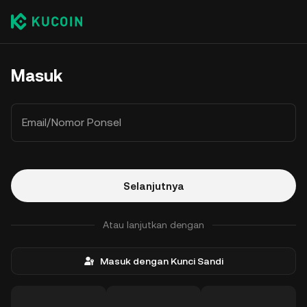
Masuk
Email/Nomor Ponsel
Selanjutnya
Atau lanjutkan dengan
Masuk dengan Kunci Sandi