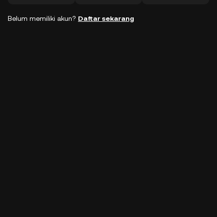
Belum memiliki akun?
Daftar sekarang