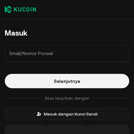
Masuk
Email/Nomor Ponsel
Selanjutnya
Atau lanjutkan dengan
Masuk dengan Kunci Sandi