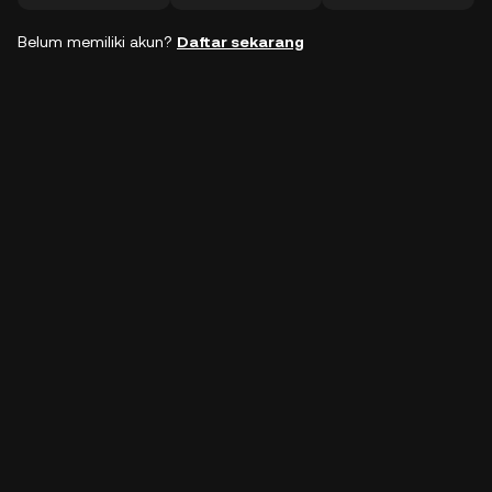
Belum memiliki akun?
Daftar sekarang