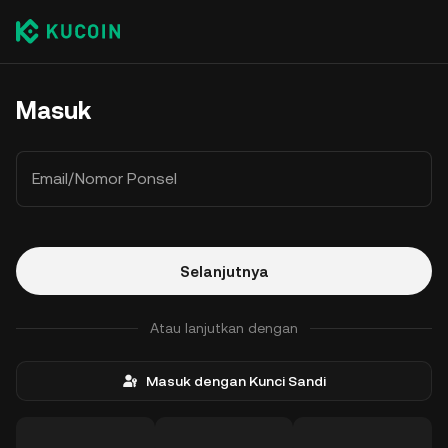
Masuk
Email/Nomor Ponsel
Selanjutnya
Atau lanjutkan dengan
Masuk dengan Kunci Sandi