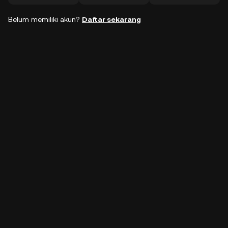
Belum memiliki akun?
Daftar sekarang