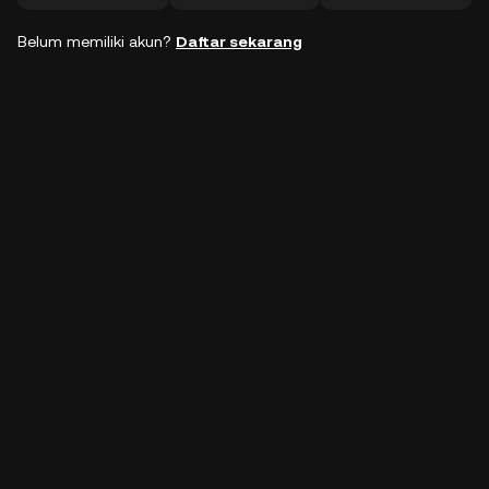
Belum memiliki akun?
Daftar sekarang