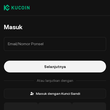
Masuk
Email/Nomor Ponsel
Selanjutnya
Atau lanjutkan dengan
Masuk dengan Kunci Sandi