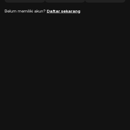
Belum memiliki akun?
Daftar sekarang