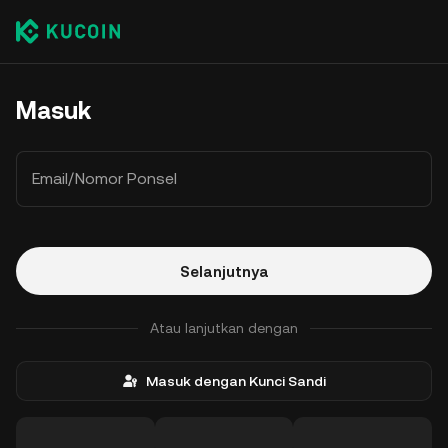
Masuk
Email/Nomor Ponsel
Selanjutnya
Atau lanjutkan dengan
Masuk dengan Kunci Sandi