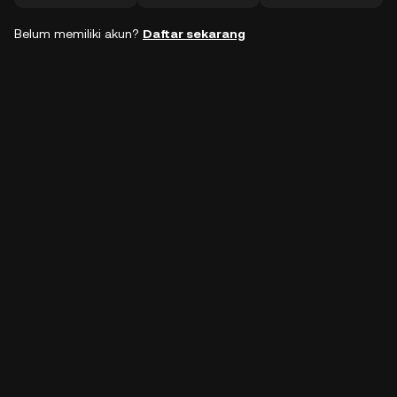
Belum memiliki akun?
Daftar sekarang