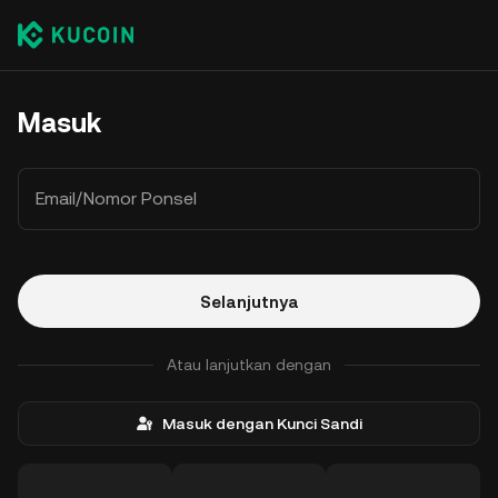
Masuk
Email/Nomor Ponsel
Selanjutnya
Atau lanjutkan dengan
Masuk dengan Kunci Sandi