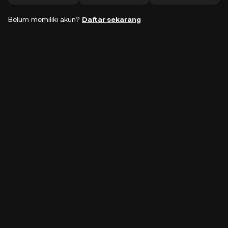
Belum memiliki akun?
Daftar sekarang