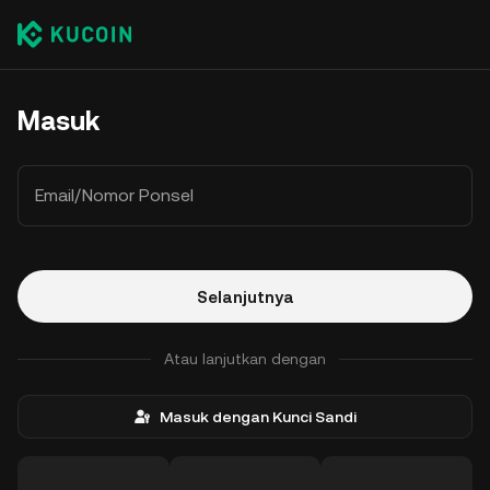
Masuk
Email/Nomor Ponsel
Selanjutnya
Atau lanjutkan dengan
Masuk dengan Kunci Sandi