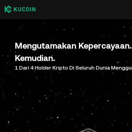
Mengutamakan Kepercayaan. 
Kemudian.
1 Dari 4 Holder Kripto Di Seluruh Dunia Meng