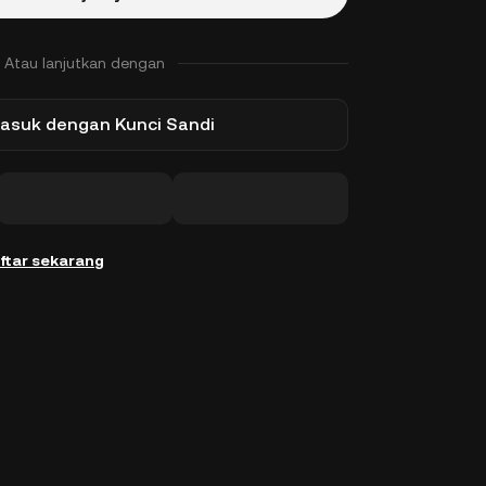
Atau lanjutkan dengan
asuk dengan Kunci Sandi
ftar sekarang