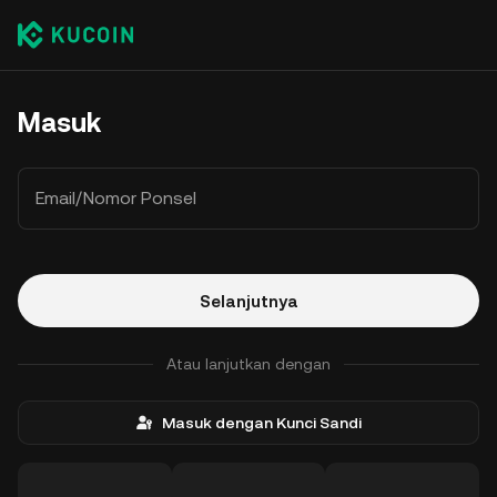
Masuk
Email/Nomor Ponsel
Selanjutnya
Atau lanjutkan dengan
Masuk dengan Kunci Sandi