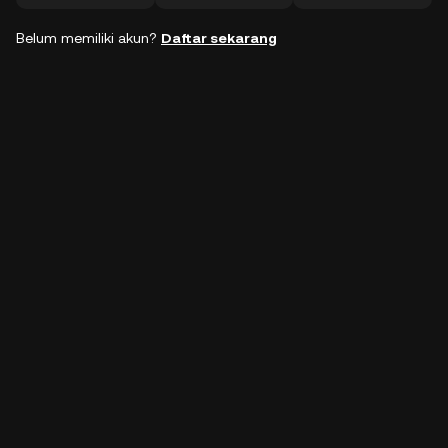
Belum memiliki akun?
Daftar sekarang