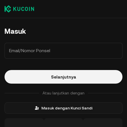
Masuk
Email/Nomor Ponsel
Selanjutnya
Atau lanjutkan dengan
Masuk dengan Kunci Sandi