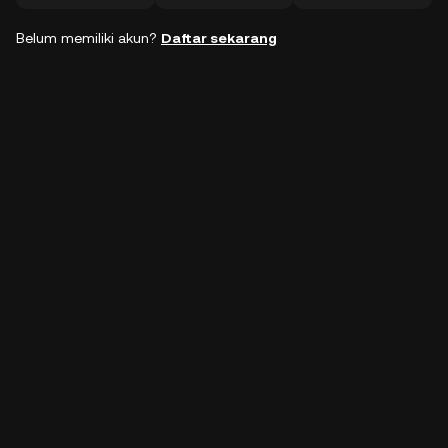
Belum memiliki akun?
Daftar sekarang