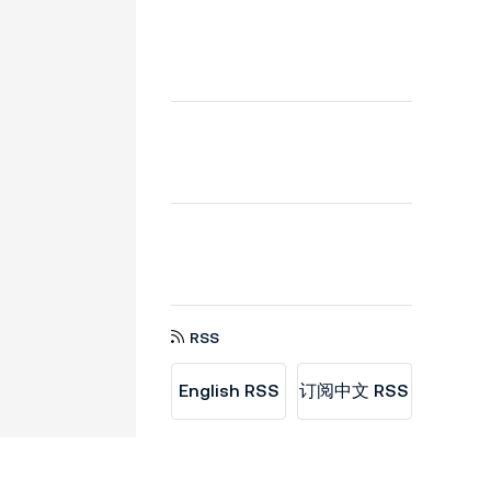
RSS
English RSS
订阅中文 RSS