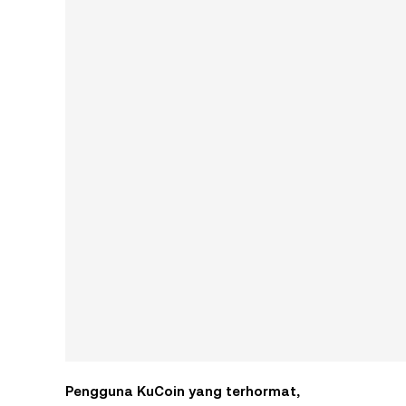
Pengguna KuCoin yang terhormat,