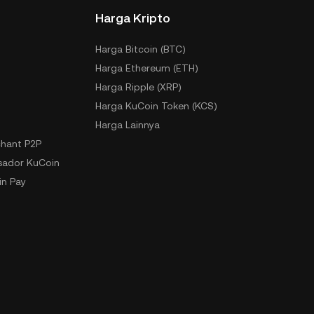
Harga Kripto
Harga Bitcoin (BTC)
Harga Ethereum (ETH)
Harga Ripple (XRP)
Harga KuCoin Token (KCS)
Harga Lainnya
hant P2P
ador KuCoin
n Pay