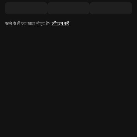
पहले से ही एक खाता मौजूद है?
लॉग इन करें