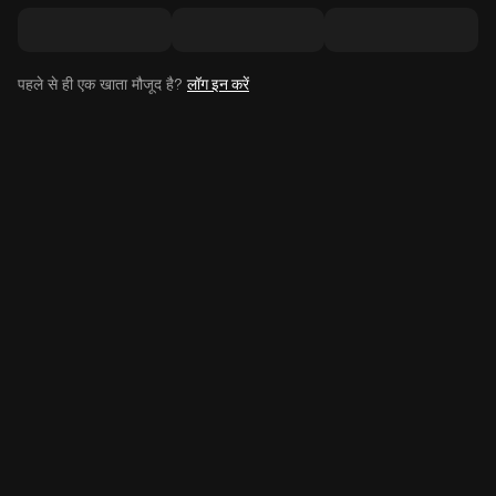
पहले से ही एक खाता मौजूद है?
लॉग इन करें