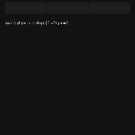
पहले से ही एक खाता मौजूद है?
लॉग इन करें