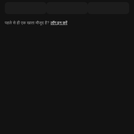
पहले से ही एक खाता मौजूद है?
लॉग इन करें