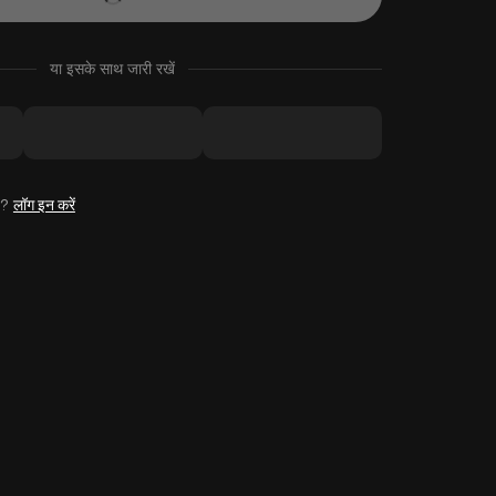
या इसके साथ जारी रखें
है?
लॉग इन करें