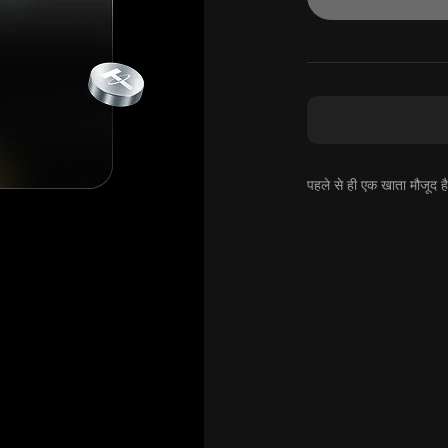
पहले से ही एक खाता मौजूद 