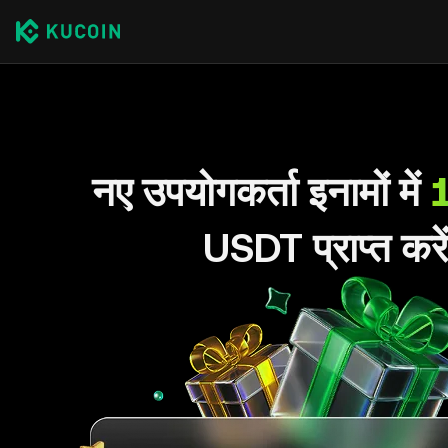
नए उपयोगकर्ता इनामों में
USDT प्राप्त करे