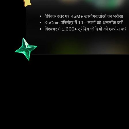
वैश्विक स्तर पर
45M+
उपयोगकर्ताओं का भरोसा
KuCoin परितंत्र में
11+
लाभों को अनलॉक करें
विश्वभर में
1,300+
ट्रेडिंग जोड़ियों को एक्सेस करें