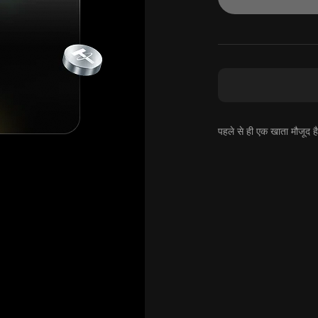
पहले से ही एक खाता मौजूद 