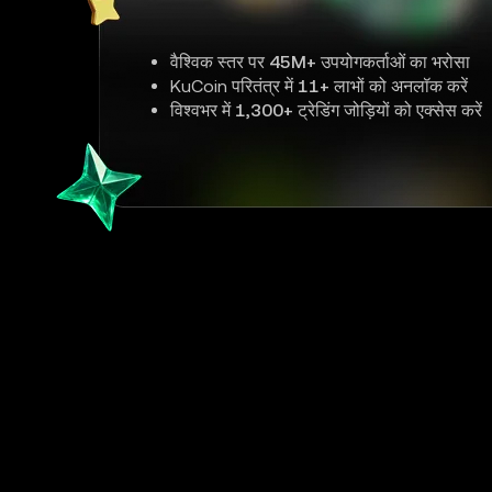
वैश्विक स्तर पर
45M+
उपयोगकर्ताओं का भरोसा
KuCoin परितंत्र में
11+
लाभों को अनलॉक करें
विश्वभर में
1,300+
ट्रेडिंग जोड़ियों को एक्सेस करें