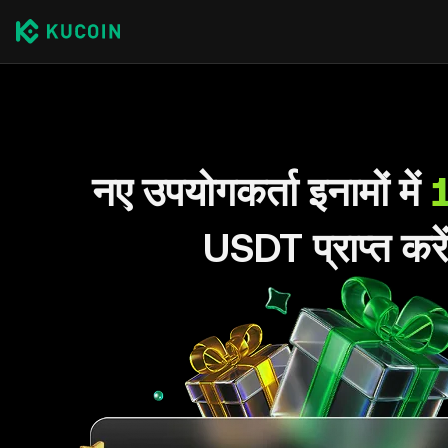
नए उपयोगकर्ता इनामों में
USDT प्राप्त करे