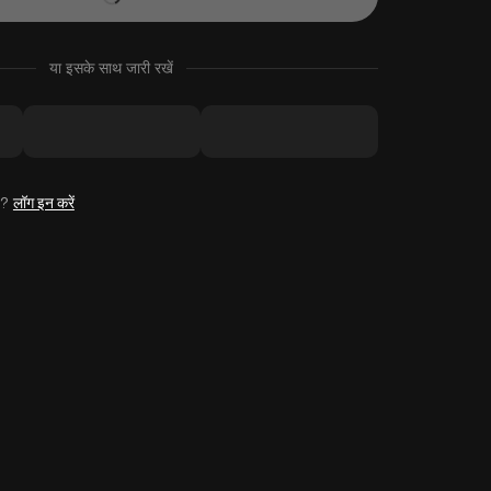
या इसके साथ जारी रखें
है?
लॉग इन करें