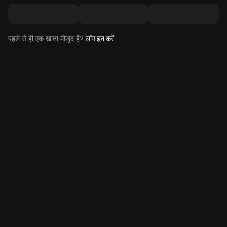
पहले से ही एक खाता मौजूद है?
लॉग इन करें