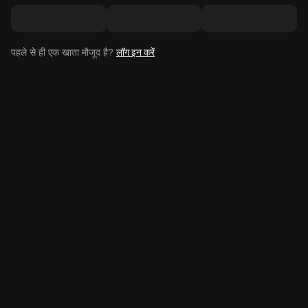
पहले से ही एक खाता मौजूद है?
लॉग इन करें