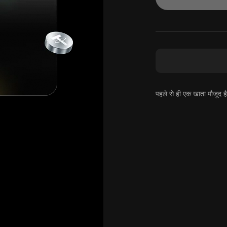
पहले से ही एक खाता मौजूद 