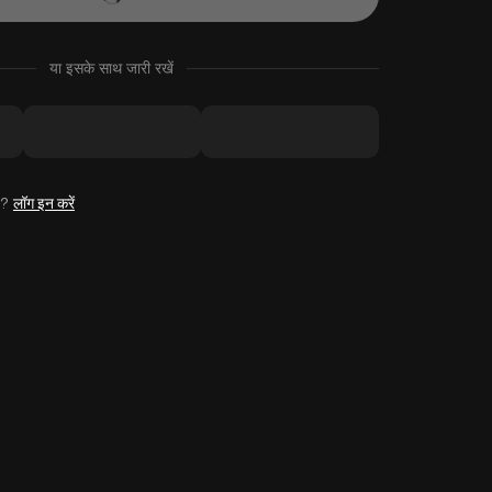
या इसके साथ जारी रखें
है?
लॉग इन करें