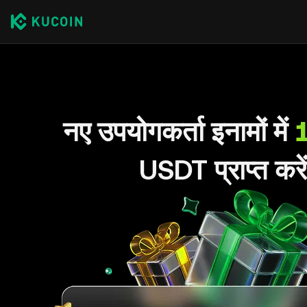
नए उपयोगकर्ता इनामों में
USDT प्राप्त करे