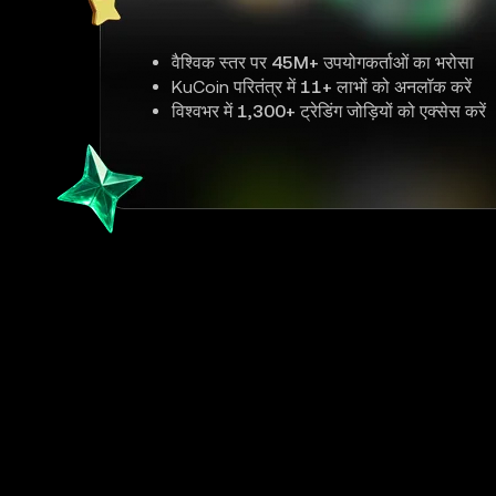
वैश्विक स्तर पर
45M+
उपयोगकर्ताओं का भरोसा
KuCoin परितंत्र में
11+
लाभों को अनलॉक करें
विश्वभर में
1,300+
ट्रेडिंग जोड़ियों को एक्सेस करें