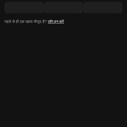
पहले से ही एक खाता मौजूद है?
लॉग इन करें