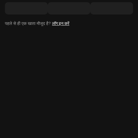
पहले से ही एक खाता मौजूद है?
लॉग इन करें