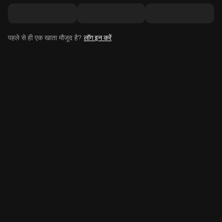
पहले से ही एक खाता मौजूद है?
लॉग इन करें