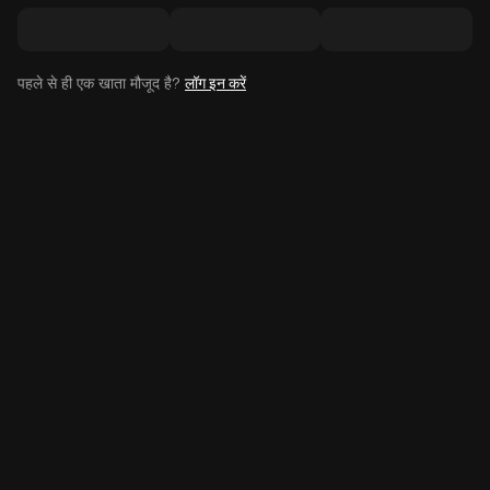
पहले से ही एक खाता मौजूद है?
लॉग इन करें