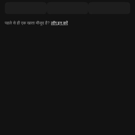
पहले से ही एक खाता मौजूद है?
लॉग इन करें